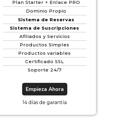
Plan Starter + Enlace PRO
Dominio Propio
Sistema de Reservas
Sistema de Suscripciones
Afiliados y Servicios
Productos Simples
Productos variables
Certificado SSL
Soporte 24/7
Empieza Ahora
14 días de garantía