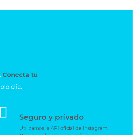
.
Conecta
tu
lo clic.
Seguro y privado
Utilizamos la API oficial de Instagram.