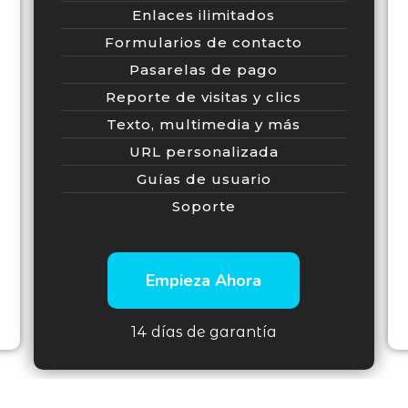
Enlaces ilimitados
Formularios de contacto
Pasarelas de pago
Reporte de visitas y clics
Texto, multimedia y más
URL personalizada
Guías de usuario
Soporte
Empieza Ahora
14 días de garantía