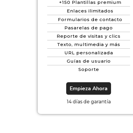
+150 Plantillas premium
Enlaces ilimitados
Formularios de contacto
Pasarelas de pago
Reporte de visitas y clics
Texto, multimedia y más
URL personalizada
Guías de usuario
Soporte
Empieza Ahora
14 días de garantía