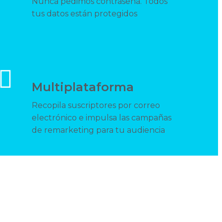
Nunca pedimos contraseña. Todos
tus datos están protegidos
Multiplataforma
Recopila suscriptores por correo
electrónico e impulsa las campañas
de remarketing para tu audiencia