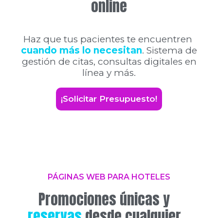
online
Haz que tus pacientes te encuentren
cuando más lo necesitan
. Sistema de
gestión de citas, consultas digitales en
línea y más.
¡Solicitar Presupuesto!
PÁGINAS WEB PARA HOTELES
Promociones únicas y
reservas
desde cualquier