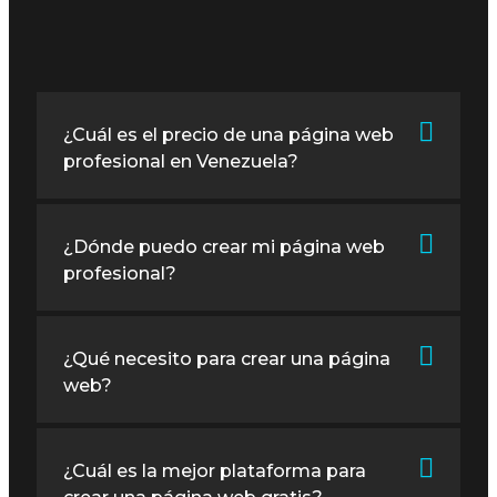
¿Cuál es el precio de una página web
profesional en Venezuela?
¿Dónde puedo crear mi página web
profesional?
¿Qué necesito para crear una página
web?
¿Cuál es la mejor plataforma para