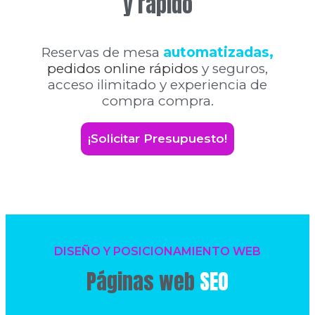
y rápido
Reservas de mesa
automatizadas,
pedidos online rápidos
y seguros,
acceso ilimitado y experiencia de
compra compra.
¡Solicitar Presupuesto!
DISEÑO Y POSICIONAMIENTO WEB
Páginas web
SEO