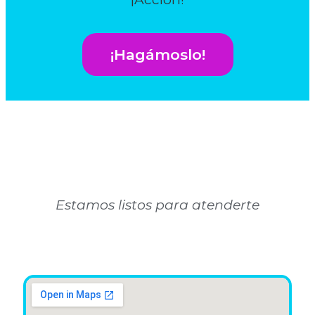
¡Hagámoslo!
Estamos listos para atenderte