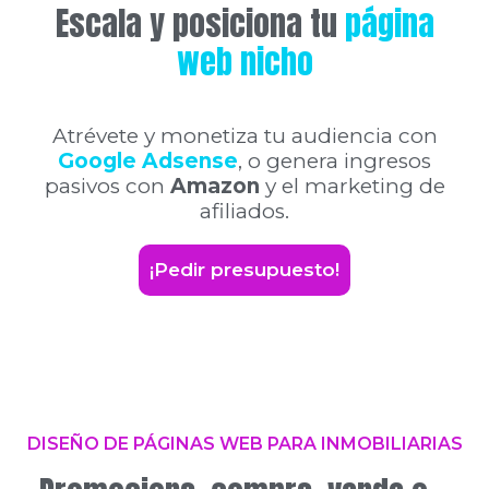
Escala y posiciona tu
página
web nicho
Atrévete y monetiza tu audiencia con
Google Adsense
, o genera ingresos
pasivos con
Amazon
y el marketing de
afiliados.
¡Pedir presupuesto!
DISEÑO DE PÁGINAS WEB PARA INMOBILIARIAS