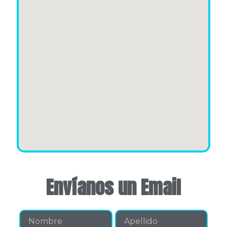
Envíanos un Email