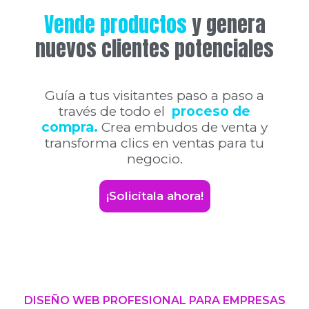
Vende productos
y genera
nuevos clientes potenciales
Guía a tus visitantes paso a paso a
través de todo el
proceso de
compra.
Crea embudos de venta y
transforma clics en ventas para tu
negocio.
¡Solicítala ahora!
DISEÑO WEB PROFESIONAL PARA EMPRESAS