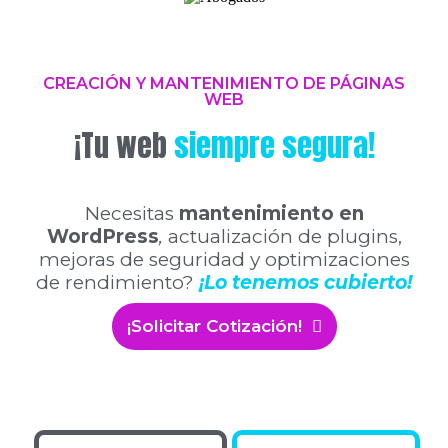
CREACIÓN Y MANTENIMIENTO DE PÁGINAS
WEB
¡Tu web
siempre segura!
Necesitas
mantenimiento en
WordPress
,
actualización de plugins,
mejoras de seguridad y optimizaciones
de rendimiento?
¡Lo tenemos cubierto!
¡Solicitar Cotización!