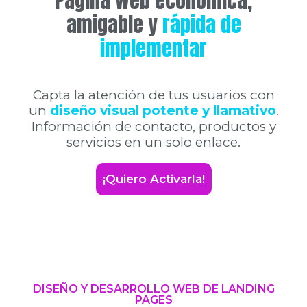
Página web económica,
amigable y
rápida de
implementar
Capta la atención de tus usuarios con
un
diseño visual potente y
llamativo
.
Información de contacto, productos y
servicios en un solo enlace.
¡Quiero Activarla!
DISEÑO Y DESARROLLO WEB DE LANDING
PAGES