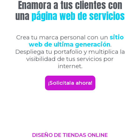
Enamora a tus clientes con
una
página web de servicios
Crea tu marca personal con un
sitio
web de ultima generación
.
Despliega tu portafolio y multiplica la
visibilidad de tus servicios por
internet.
¡Solicítala ahora!
DISEÑO DE TIENDAS ONLINE