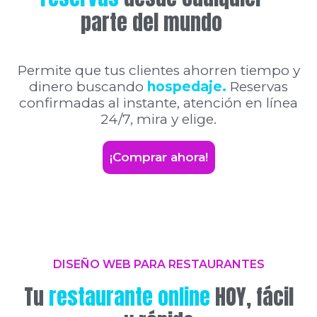
parte del mundo
Permite que tus clientes ahorren tiempo y
dinero buscando
hospedaje.
Reservas
confirmadas al instante, atención en línea
24/7, mira y elige.
¡Comprar ahora!
DISEÑO WEB PARA RESTAURANTES
Tu
restaurante online
HOY, fácil