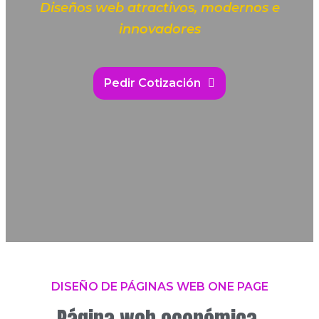
Diseños web atractivos, modernos e
innovadores
Pedir Cotización
DISEÑO DE PÁGINAS WEB ONE PAGE