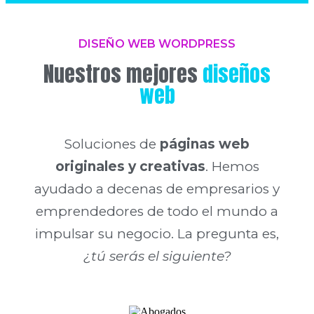
DISEÑO WEB WORDPRESS
Nuestros mejores
diseños
web
Soluciones de
páginas web
originales y creativas
. Hemos
ayudado a decenas de empresarios y
emprendedores de todo el mundo a
impulsar su negocio. La pregunta es,
¿tú serás el siguiente?