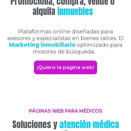
Promociona, compra, vende o
alquila
inmuebles
Plataformas online diseñadas para
asesores y especialistas en bienes raíces.
El
Marketing inmobiliario
optimizado para
motores de búsqueda.
¡Quiero la página web!
PÁGINAS WEB PARA MÉDICOS
Soluciones y
atención médica