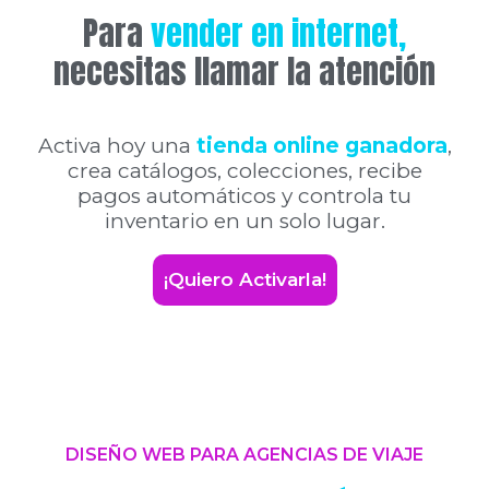
Para
vender en internet,
necesitas llamar la atención
Activa hoy una
tienda online ganadora
,
crea catálogos, colecciones, recibe
pagos automáticos y controla tu
inventario en un solo lugar.
¡Quiero Activarla!
DISEÑO WEB PARA AGENCIAS DE VIAJE