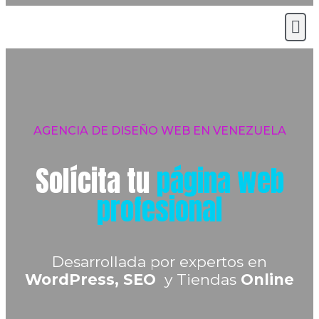
AGENCIA DE DISEÑO WEB EN VENEZUELA
Solícita tu
página web
profesional
Desarrollada por expertos en
WordPress,
SEO
y Tiendas
Online