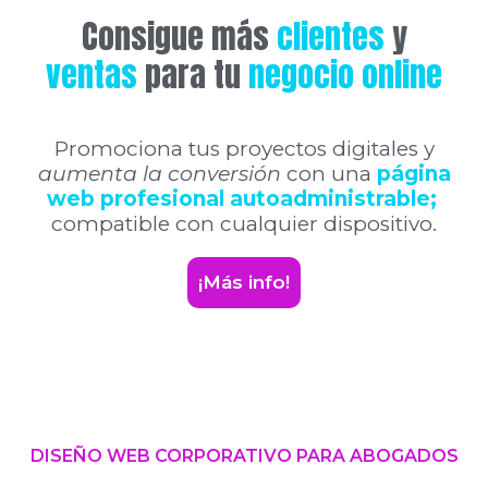
Consigue más
clientes
y
ventas
para tu
negocio online
Promociona tus proyectos digitales y
aumenta la conversión
con una
página
web profesional autoadministrable;
compatible con cualquier dispositivo.
¡Más info!
DISEÑO WEB CORPORATIVO PARA ABOGADOS