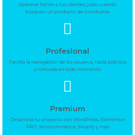
Aparece frente a tus clientes, justo cuando
busquen un producto de tu industria
Profesional
Facilita la navegación de los usuarios, hazla práctica
y cómoda en todo momento
Premium
Desarrolla tu proyecto con WordPress, Elementor
PRO, Woocommerce, Shopify y más