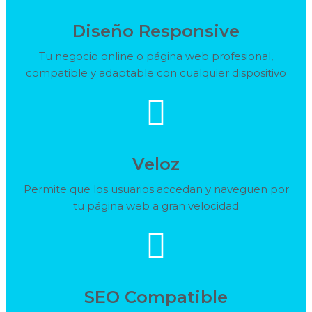
Diseño Responsive
Tu negocio online o página web profesional,
compatible y adaptable con cualquier dispositivo
Veloz
Permite que los usuarios accedan y naveguen por
tu página web a gran velocidad
SEO Compatible