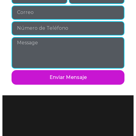
Enviar Mensaje