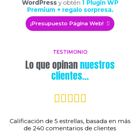
WordPress
y obtén
1 Plugin WP
Premium + regalo sorpresa.
¡Presupuesto Página Web!
TESTIMONIO
Lo que opinan
nuestros
clientes...





Calificación de 5 estrellas, basada en más
de 240 comentarios de clientes