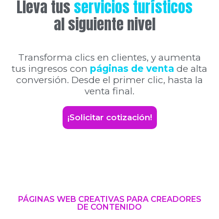
Lleva tus
servicios turísticos
al siguiente nivel
Transforma clics en clientes, y aumenta
tus ingresos con
páginas de venta
de alta
conversión. Desde el primer clic, hasta la
venta final.
¡Solicitar cotización!
PÁGINAS WEB CREATIVAS PARA CREADORES
DE CONTENIDO