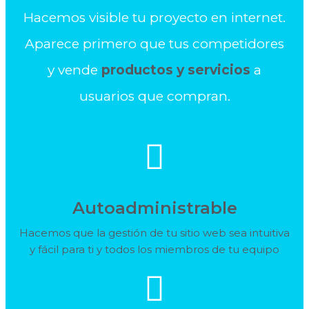
Hacemos visible tu proyecto en internet.
Aparece primero que tus competidores
y vende
productos y servicios
a
usuarios que compran.
Autoadministrable
Hacemos que la gestión de tu sitio web sea intuitiva
y fácil para ti y todos los miembros de tu equipo